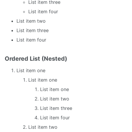
List item three
List item four
List item two
List item three
List item four
Ordered List (Nested)
List item one
List item one
List item one
List item two
List item three
List item four
List item two