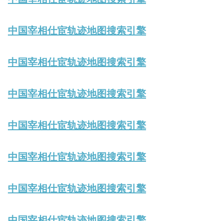
中国宰相仕宦轨迹地图搜索引擎
中国宰相仕宦轨迹地图搜索引擎
中国宰相仕宦轨迹地图搜索引擎
中国宰相仕宦轨迹地图搜索引擎
中国宰相仕宦轨迹地图搜索引擎
中国宰相仕宦轨迹地图搜索引擎
中国宰相仕宦轨迹地图搜索引擎