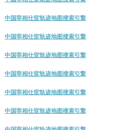
中国宰相仕宦轨迹地图搜索引擎
中国宰相仕宦轨迹地图搜索引擎
中国宰相仕宦轨迹地图搜索引擎
中国宰相仕宦轨迹地图搜索引擎
中国宰相仕宦轨迹地图搜索引擎
中国宰相仕宦轨迹地图搜索引擎
中国宰相仕宦轨迹地图搜索引擎