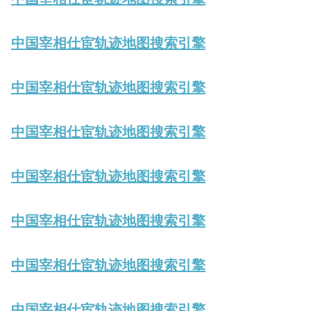
中国宰相仕宦轨迹地图搜索引擎
中国宰相仕宦轨迹地图搜索引擎
中国宰相仕宦轨迹地图搜索引擎
中国宰相仕宦轨迹地图搜索引擎
中国宰相仕宦轨迹地图搜索引擎
中国宰相仕宦轨迹地图搜索引擎
中国宰相仕宦轨迹地图搜索引擎