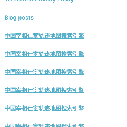
Blog posts
中国宰相仕宦轨迹地图搜索引擎
中国宰相仕宦轨迹地图搜索引擎
中国宰相仕宦轨迹地图搜索引擎
中国宰相仕宦轨迹地图搜索引擎
中国宰相仕宦轨迹地图搜索引擎
中国宰相仕宦轨迹地图搜索引擎