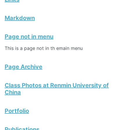
Markdown
Page not in menu
This is a page not in th emain menu
Page Archive
Class Photos at Renmin University of
China
Portfolio
Publications