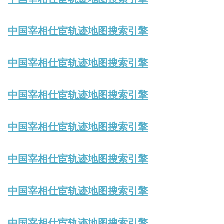
中国宰相仕宦轨迹地图搜索引擎
中国宰相仕宦轨迹地图搜索引擎
中国宰相仕宦轨迹地图搜索引擎
中国宰相仕宦轨迹地图搜索引擎
中国宰相仕宦轨迹地图搜索引擎
中国宰相仕宦轨迹地图搜索引擎
中国宰相仕宦轨迹地图搜索引擎