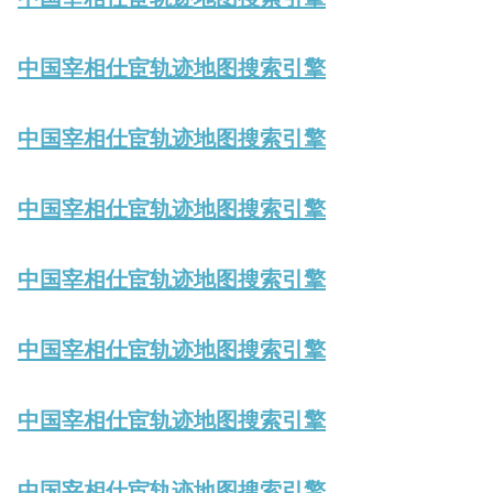
中国宰相仕宦轨迹地图搜索引擎
中国宰相仕宦轨迹地图搜索引擎
中国宰相仕宦轨迹地图搜索引擎
中国宰相仕宦轨迹地图搜索引擎
中国宰相仕宦轨迹地图搜索引擎
中国宰相仕宦轨迹地图搜索引擎
中国宰相仕宦轨迹地图搜索引擎