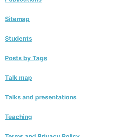
Sitemap
Students
Posts by Tags
Talk map
Talks and presentations
Teaching
Terms and Privacy Policy