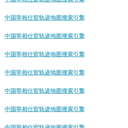
中国宰相仕宦轨迹地图搜索引擎
中国宰相仕宦轨迹地图搜索引擎
中国宰相仕宦轨迹地图搜索引擎
中国宰相仕宦轨迹地图搜索引擎
中国宰相仕宦轨迹地图搜索引擎
中国宰相仕宦轨迹地图搜索引擎
中国宰相仕宦轨迹地图搜索引擎