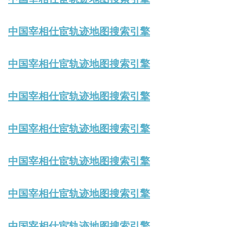
中国宰相仕宦轨迹地图搜索引擎
中国宰相仕宦轨迹地图搜索引擎
中国宰相仕宦轨迹地图搜索引擎
中国宰相仕宦轨迹地图搜索引擎
中国宰相仕宦轨迹地图搜索引擎
中国宰相仕宦轨迹地图搜索引擎
中国宰相仕宦轨迹地图搜索引擎