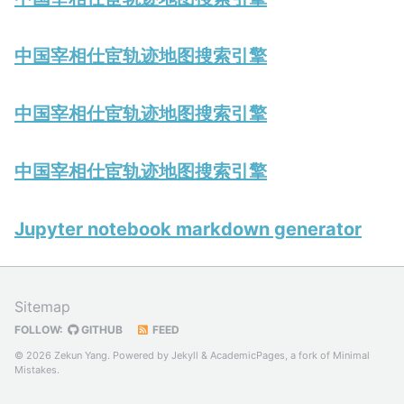
中国宰相仕宦轨迹地图搜索引擎
中国宰相仕宦轨迹地图搜索引擎
中国宰相仕宦轨迹地图搜索引擎
Jupyter notebook markdown generator
Sitemap
FOLLOW:
GITHUB
FEED
© 2026 Zekun Yang. Powered by
Jekyll
&
AcademicPages
, a fork of
Minimal
Mistakes
.