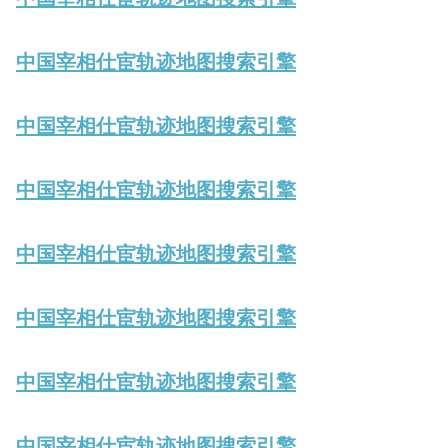
中国宰相仕宦轨迹地图搜索引擎
中国宰相仕宦轨迹地图搜索引擎
中国宰相仕宦轨迹地图搜索引擎
中国宰相仕宦轨迹地图搜索引擎
中国宰相仕宦轨迹地图搜索引擎
中国宰相仕宦轨迹地图搜索引擎
中国宰相仕宦轨迹地图搜索引擎