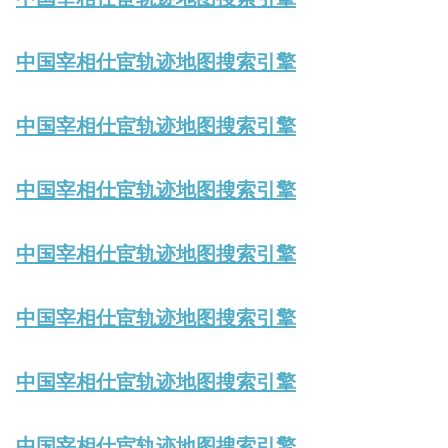
中国宰相仕宦轨迹地图搜索引擎
中国宰相仕宦轨迹地图搜索引擎
中国宰相仕宦轨迹地图搜索引擎
中国宰相仕宦轨迹地图搜索引擎
中国宰相仕宦轨迹地图搜索引擎
中国宰相仕宦轨迹地图搜索引擎
中国宰相仕宦轨迹地图搜索引擎