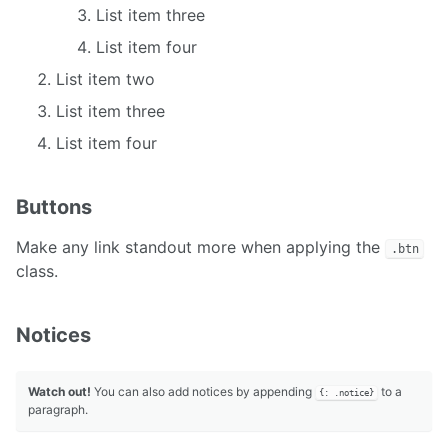
List item three
List item four
List item two
List item three
List item four
Buttons
Make any link standout more when applying the
.btn
class.
Notices
Watch out!
You can also add notices by appending
to a
{: .notice}
paragraph.